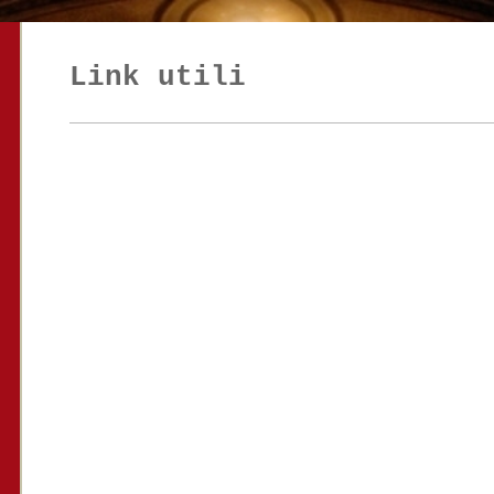
Link utili