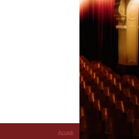
Accedi